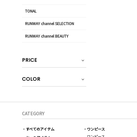
TONAL
RUNWAY channel SELECTION
RUNWAY channel BEAUTY
PRICE
COLOR
CATEGORY
すべてのアイテム
ワンピース
ワンピース