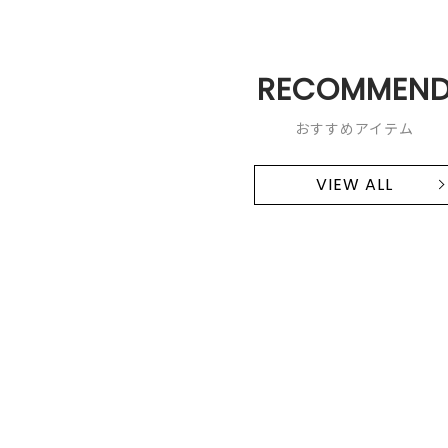
RECOMMEN
おすすめアイテム
VIEW ALL