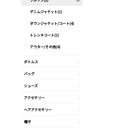
デニムジャケット(1)
ダウンジャケット/コート(4)
トレンチコート(1)
アウター/その他(4)
ボトムス
バッグ
シューズ
アクセサリー
ヘアアクセサリー
帽子