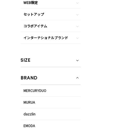
WEB限定
セットアップ
コラボアイテム
インターナショナルブランド
SIZE
BRAND
MERCURYDUO
MURUA
dazzlin
EMODA