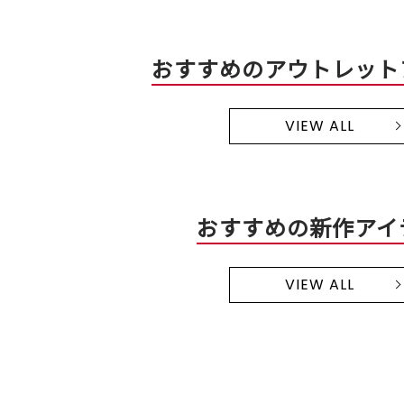
おすすめのアウトレット
VIEW ALL
おすすめの新作アイ
VIEW ALL