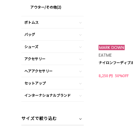
アウター/その他(2)
ボトムス
バッグ
シューズ
EATME
アクセサリー
ナイロンフーディブ
ヘアアクセサリー
8,250 円
50%OFF
セットアップ
インターナショナルブランド
サイズで絞り込む