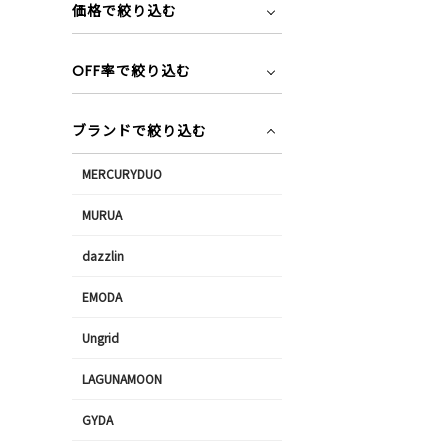
価格で絞り込む
OFF率で絞り込む
ブランドで絞り込む
MERCURYDUO
MURUA
dazzlin
EMODA
Ungrid
LAGUNAMOON
GYDA