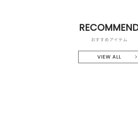
RECOMMEN
おすすめアイテム
VIEW ALL