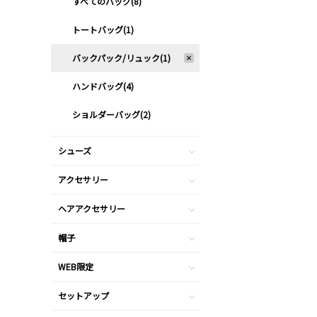
すべてのバッグ(8)
トートバッグ(1)
バックパック/リュック(1)
ハンドバッグ(4)
ショルダーバッグ(2)
シューズ
アクセサリー
ヘアアクセサリー
帽子
WEB限定
セットアップ