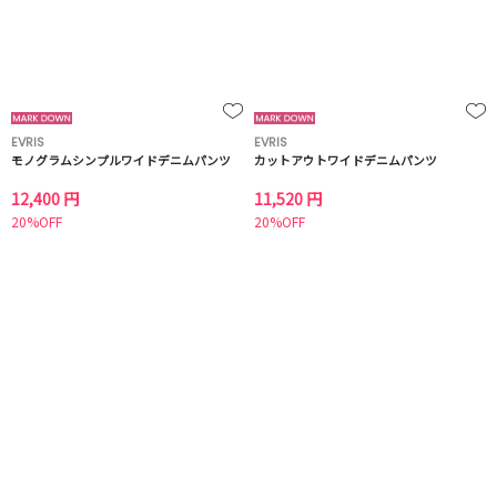
EVRIS
EVRIS
モノグラムシンプルワイドデニムパンツ
カットアウトワイドデニムパンツ
12,400 円
11,520 円
20%OFF
20%OFF