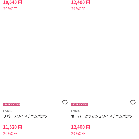
10,640 円
12,400 円
20%OFF
20%OFF
EVRIS
EVRIS
リバースワイドデニムパンツ
オーバークラッシュワイドデニムパンツ
11,520 円
12,400 円
20%OFF
20%OFF