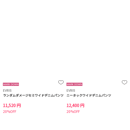
EVRIS
EVRIS
ランダムダメージセミワイドデニムパンツ
ニータックワイドデニムパンツ
11,520 円
12,400 円
20%OFF
20%OFF