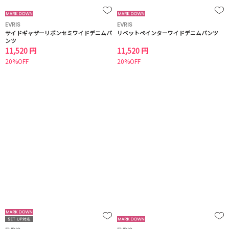
EVRIS
EVRIS
サイドギャザーリボンセミワイドデニムパ
リベットペインターワイドデニムパンツ
ンツ
11,520 円
11,520 円
20%OFF
20%OFF