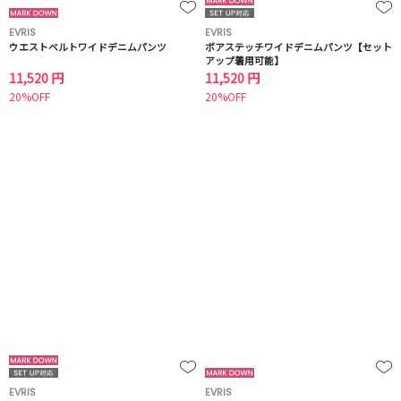
EVRIS
EVRIS
ウエストベルトワイドデニムパンツ
ボアステッチワイドデニムパンツ【セット
アップ着用可能】
11,520 円
11,520 円
20%OFF
20%OFF
EVRIS
EVRIS