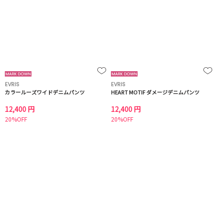
EVRIS
EVRIS
カラールーズワイドデニムパンツ
HEART MOTIF ダメージデニムパンツ
12,400 円
12,400 円
20%OFF
20%OFF