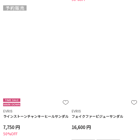
EVRIS
EVRIS
ラインストーンチャンキーヒールサンダル
フェイクファービジューサンダル
7,750 円
16,600 円
50%OFF