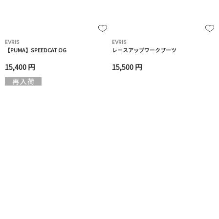
EVRIS
EVRIS
【PUMA】SPEEDCAT OG
レースアップワークブーツ
15,400 円
15,500 円