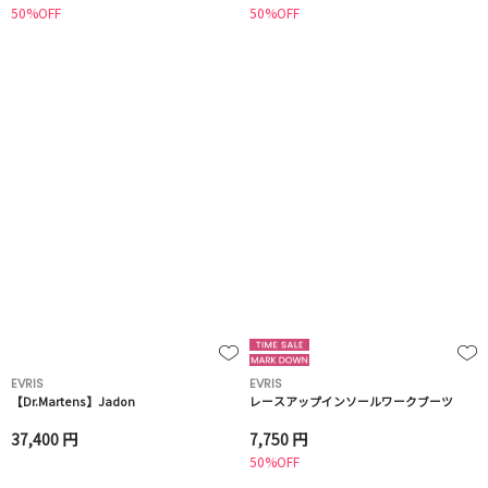
50%OFF
50%OFF
EVRIS
EVRIS
【Dr.Martens】Jadon
レースアップインソールワークブーツ
37,400 円
7,750 円
50%OFF