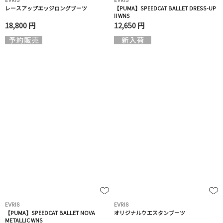
EVRIS
EVRIS
レースアップエッジロングブーツ
【PUMA】SPEEDCAT BALLET DRESS-UP
II WNS
18,800 円
12,650 円
EVRIS
EVRIS
【PUMA】SPEEDCAT BALLET NOVA
オリジナルウエスタンブーツ
METALLIC WNS