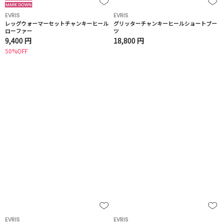
EVRIS
EVRIS
レッグウォーマーセットチャンキーヒール
グリッターチャンキーヒールショートブー
ローファー
ツ
9,400 円
18,800 円
50%OFF
EVRIS
EVRIS