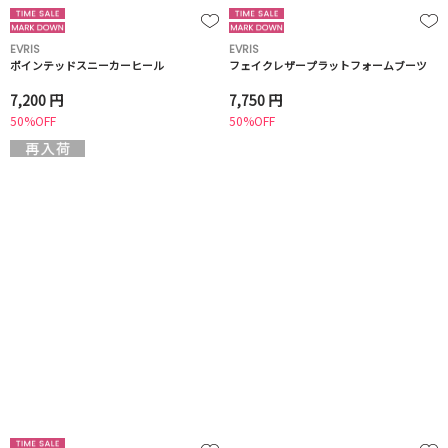
EVRIS
EVRIS
ポインテッドスニーカーヒール
フェイクレザープラットフォームブーツ
7,200 円
7,750 円
50%OFF
50%OFF