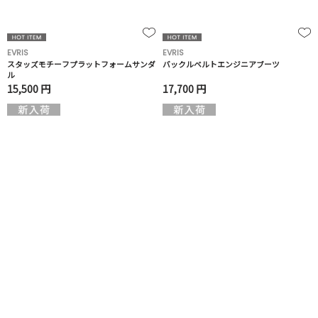
EVRIS
EVRIS
スタッズモチーフプラットフォームサンダ
バックルベルトエンジニアブーツ
ル
15,500 円
17,700 円