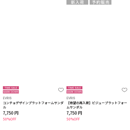
EVRIS
EVRIS
コンチョデザインプラットフォームサンダ
【待望の再入荷】ビジュープラットフォー
ル
ムサンダル
7,750 円
7,750 円
50%OFF
50%OFF