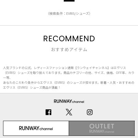
（検索条件：EVRIS/シューズ）
RECOMMEND
おすすめアイテム
人気ブランドの公式、レディースファッション通販【ランウェイチャンネル】はエヴリス
（EVRIS）シューズを取り揃えております。商品カテゴリーの他、サイズ、価格、OFF率、カラ
ー等、
あなたのこだわり条件からエヴリス（EVRIS）のシューズが探せます。新着・人気・おすすめの
エヴリス（EVRIS）シューズ商品が満載！