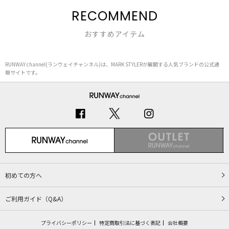
RECOMMEND
おすすめアイテム
RUNWAY channel(ランウェイチャンネル)は、MARK STYLERが展開する人気ブランドの公式通
販サイトです。
初めての方へ
ご利用ガイド（Q&A）
プライバシーポリシー
特定商取引法に基づく表記
会社概要