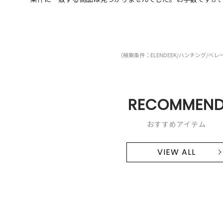
（検索条件：ELENDEEK/ハンチング/ベレ
RECOMMEN
おすすめアイテム
VIEW ALL