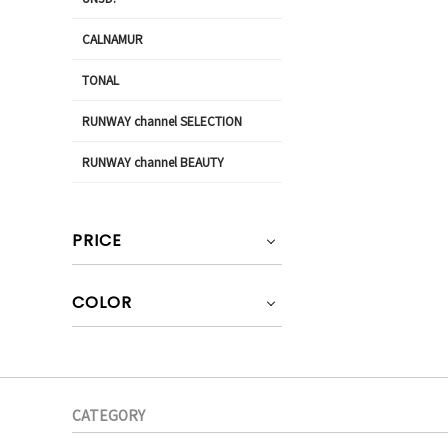
CALNAMUR
TONAL
RUNWAY channel SELECTION
RUNWAY channel BEAUTY
PRICE
COLOR
CATEGORY