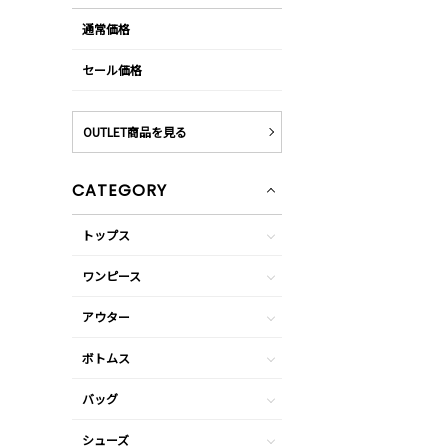
通常価格
セール価格
OUTLET商品を見る
CATEGORY
トップス
ワンピース
アウター
ボトムス
バッグ
シューズ