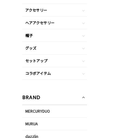
アクセサリー
ヘアアクセサリー
帽子
グッズ
セットアップ
コラボアイテム
BRAND
MERCURYDUO
MURUA
dazzlin