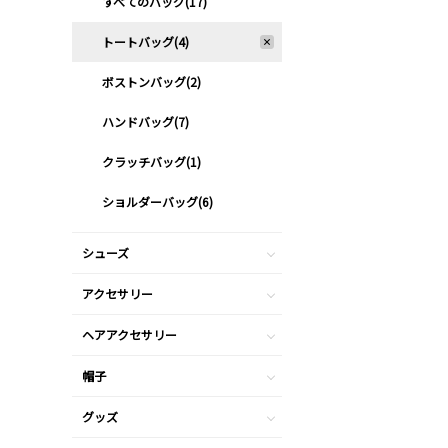
すべてのバッグ(17)
トートバッグ(4)
ボストンバッグ(2)
ハンドバッグ(7)
クラッチバッグ(1)
ショルダーバッグ(6)
シューズ
アクセサリー
ヘアアクセサリー
帽子
グッズ