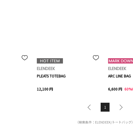
ELENDEEK
ELENDEEK
PLEATS TOTEBAG
ARC LINE BAG
12,100 円
6,600 円
60%
1
（検索条件：ELENDEEK/トートバッグ