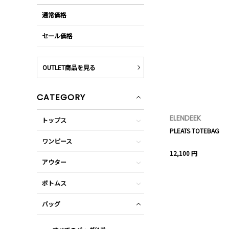
通常価格
セール価格
OUTLET商品を見る
CATEGORY
ELENDEEK
トップス
PLEATS TOTEBAG
ワンピース
12,100 円
アウター
ボトムス
バッグ