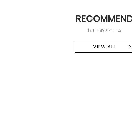
RECOMMEN
おすすめアイテム
VIEW ALL