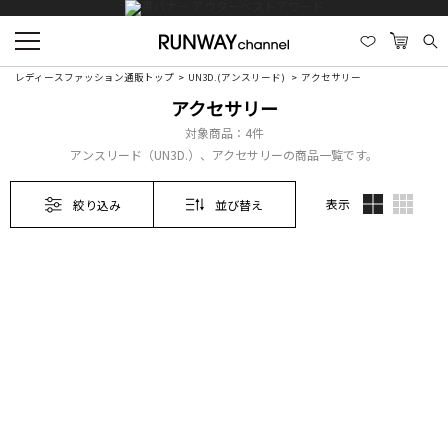
レディースファッション通販トップ
UN3D.(アンスリード)
アクセサリー
アクセサリー
対象商品：
4件
アンスリード（UN3D.）、アクセサリーの商品一覧です。
表示
絞り込み
並び替え