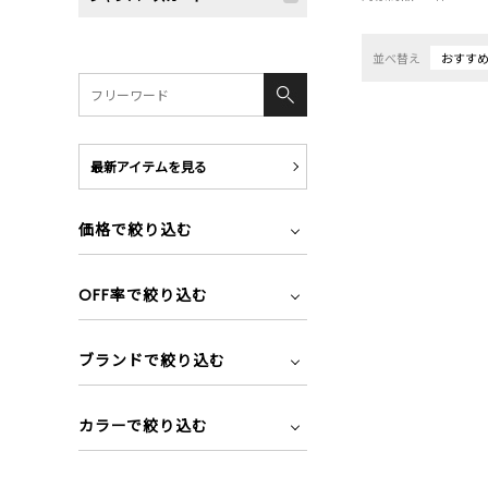
並べ替え
おすす
最新アイテムを見る
価格で絞り込む
OFF率で絞り込む
ブランドで絞り込む
カラーで絞り込む