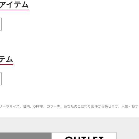
アイテム
テム
カテゴリーやサイズ、価格、OFF率、カラー等、あなたのこだわり条件から探せます。人気・おす