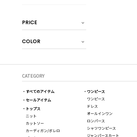
PRICE
COLOR
CATEGORY
すべてのアイテム
ワンピース
ワンピース
セールアイテム
ドレス
トップス
オールインワン
ニット
ロンパース
カットソー
シャツワンピース
カーディガン/ボレロ
ジャンパースカート