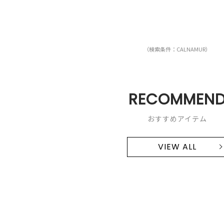
（検索条件：CALNAMUR）
RECOMMEN
おすすめアイテム
VIEW ALL