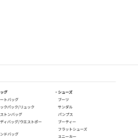
ッグ
シューズ
ートバッグ
ブーツ
ックパック/リュック
サンダル
ストンバッグ
パンプス
ディバッグ/ウエストポー
ブーティー
フラットシューズ
ンドバッグ
スニーカー