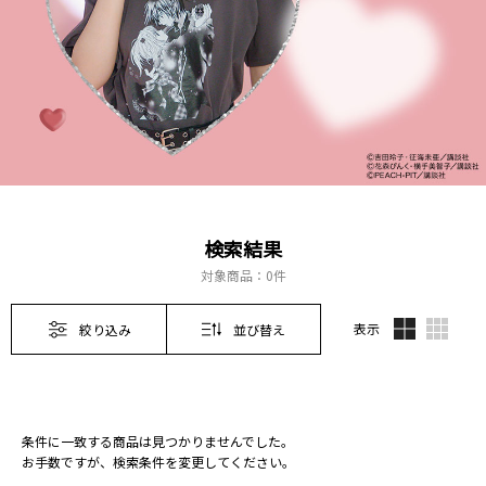
検索結果
対象商品：
0件
表示
絞り込み
並び替え
条件に一致する商品は見つかりませんでした。
お手数ですが、検索条件を変更してください。