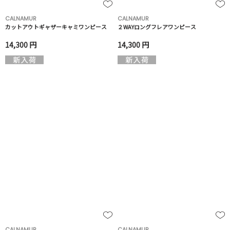
CALNAMUR
CALNAMUR
カットアウトギャザーキャミワンピース
２WAYロングフレアワンピース
14,300 円
14,300 円
CALNAMUR
CALNAMUR