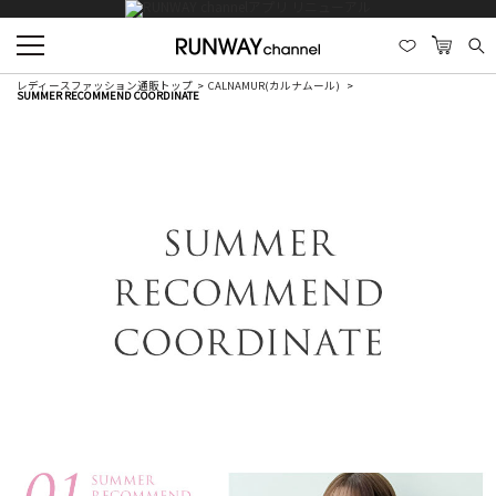
レディースファッション通販トップ
CALNAMUR(カルナムール)
SUMMER RECOMMEND COORDINATE