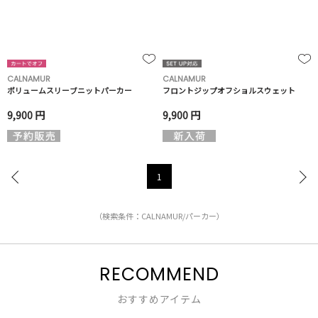
CALNAMUR
CALNAMUR
ボリュームスリーブニットパーカー
フロントジップオフショルスウェット
9,900 円
9,900 円
1
（検索条件：CALNAMUR/パーカー）
RECOMMEND
おすすめアイテム