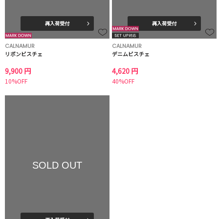
再入荷受付
再入荷受付
CALNAMUR
CALNAMUR
リボンビスチェ
デニムビスチェ
9,900 円
4,620 円
10%OFF
40%OFF
SOLD OUT