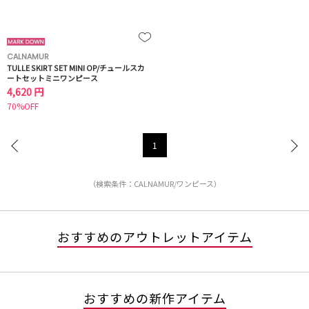
CALNAMUR
TULLE SKIRT SET MINI OP/チュールスカ
ートセットミニワンピース
4,620 円
70%OFF
1
（検索条件：CALNAMUR/ワンピース）
おすすめのアウトレットアイテム
おすすめの新作アイテム