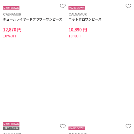
CALNAMUR
CALNAMUR
チュールレイヤードフラワーワンピース
ニットポロワンピース
12,870 円
10,890 円
10%OFF
10%OFF