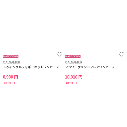
CALNAMUR
CALNAMUR
トゥインクルシャギーニットワンピース
フラワープリントフレアワンピース
6,930 円
10,010 円
30%OFF
30%OFF