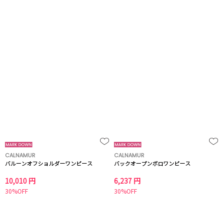
CALNAMUR
CALNAMUR
バルーンオフショルダーワンピース
バックオープンポロワンピース
10,010 円
6,237 円
30%OFF
30%OFF