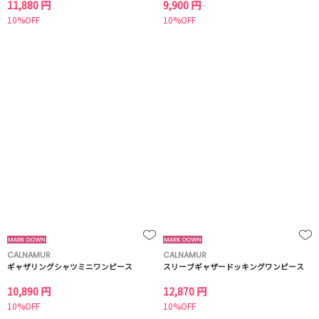
11,880 円
9,900 円
10%OFF
10%OFF
CALNAMUR
CALNAMUR
ギャザリングシャツミニワンピース
スリーブギャザードッキングワンピース
10,890 円
12,870 円
10%OFF
10%OFF