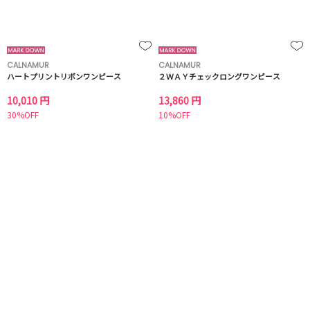
CALNAMUR
CALNAMUR
ハートプリントリボンワンピース
２ＷＡＹチェックロングワンピース
10,010 円
13,860 円
30%OFF
10%OFF