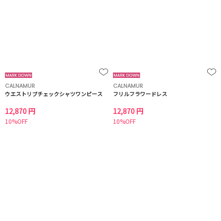
CALNAMUR
CALNAMUR
ウエストリブチェックシャツワンピース
フリルフラワードレス
12,870 円
12,870 円
10%OFF
10%OFF