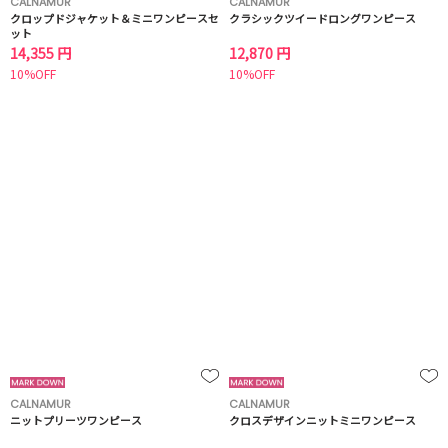
CALNAMUR
CALNAMUR
クロップドジャケット＆ミニワンピースセ
クラシックツイードロングワンピース
ット
14,355 円
12,870 円
10%OFF
10%OFF
CALNAMUR
CALNAMUR
ニットプリーツワンピース
クロスデザインニットミニワンピース