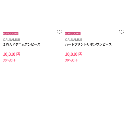
CALNAMUR
CALNAMUR
２ＷＡＹデニムワンピース
ハートプリントリボンワンピース
10,010 円
10,010 円
30%OFF
30%OFF