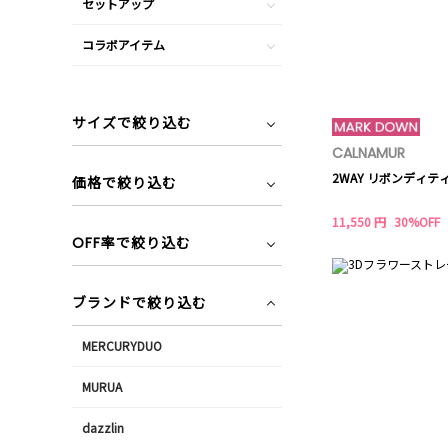
セットアップ
コラボアイテム
サイズで絞り込む
CALNAMUR
2WAY リボンディテ
価格で絞り込む
11,550 円
30%OFF
OFF率で絞り込む
ブランドで絞り込む
MERCURYDUO
MURUA
dazzlin