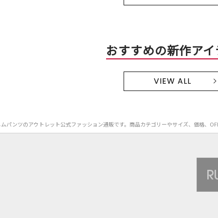
おすすめの新作アイ
VIEW ALL
UR）のデニムパンツのアウトレット公式ファッション通販です。商品カテゴリーやサイズ、価格