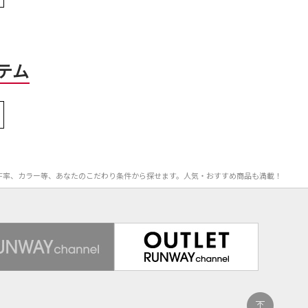
テム
、OFF率、カラー等、あなたのこだわり条件から探せます。人気・おすすめ商品も満載！