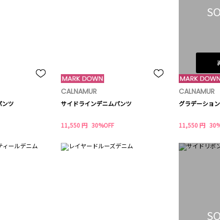
SO
CALNAMUR
CALNAMUR
パンツ
サイドラインデニムパンツ
グラデーション
11,550 円
30%OFF
11,550 円
30
SO