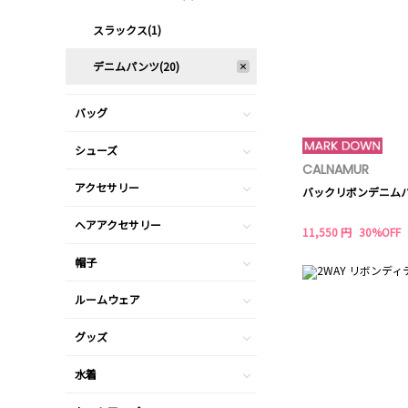
スラックス(1)
デニムパンツ(20)
バッグ
シューズ
CALNAMUR
アクセサリー
バックリボンデニム
ヘアアクセサリー
11,550 円
30%OFF
帽子
ルームウェア
グッズ
水着