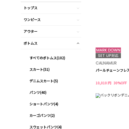
トップス
ワンピース
アウター
ボトムス
すべてのボトムス(102)
CALNAMUR
スカート(51)
パールチェーンフレ
デニムスカート(5)
10,010 円
30%OFF
パンツ(40)
ショートパンツ(4)
カーゴパンツ(2)
スウェットパンツ(4)