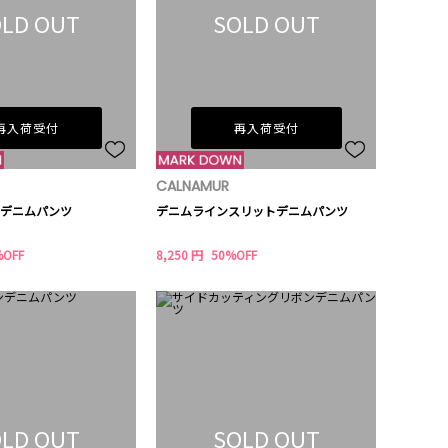
LD OUT
SOLD OUT
再入荷受付
再入荷受付
CALNAMUR
デニムパンツ
デニムラインスリットデニムパンツ
%OFF
8,250 円
50%OFF
LD OUT
SOLD OUT