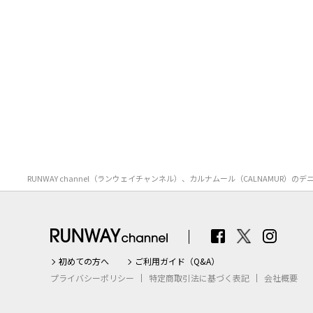
RUNWAY channel（ランウェイチャンネル）、カルナムール（CALNAM
初めての方へ
ご利用ガイド（Q&A）
プライバシーポリシー
特定商取引法に基づく表記
会社概要