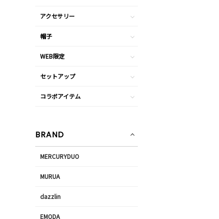
アクセサリー
帽子
WEB限定
セットアップ
コラボアイテム
BRAND
MERCURYDUO
MURUA
dazzlin
EMODA