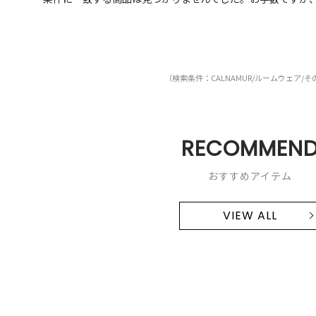
（検索条件：CALNAMUR/ルームウェア/そ
RECOMMEN
おすすめアイテム
VIEW ALL