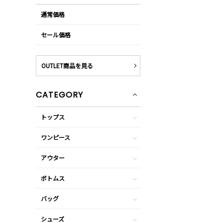
通常価格
セール価格
OUTLET商品を見る
CATEGORY
トップス
ワンピース
アウター
ボトムス
バッグ
シューズ