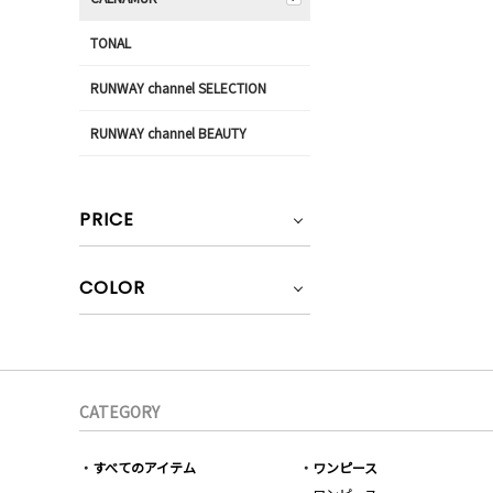
TONAL
RUNWAY channel SELECTION
RUNWAY channel BEAUTY
PRICE
COLOR
CATEGORY
すべてのアイテム
ワンピース