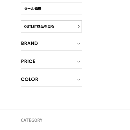
セール価格
OUTLET商品を見る
BRAND
PRICE
COLOR
CATEGORY