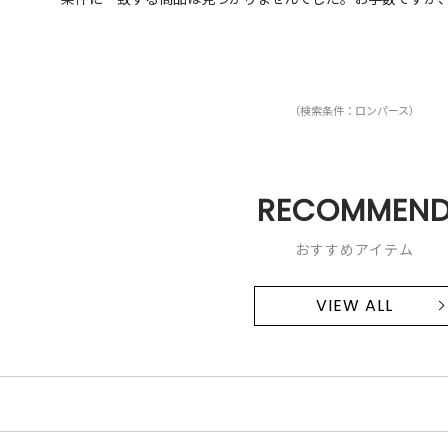
（検索条件：ロンパース）
RECOMMEN
おすすめアイテム
VIEW ALL