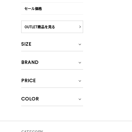
セール価格
OUTLET商品を見る
SIZE
BRAND
PRICE
COLOR