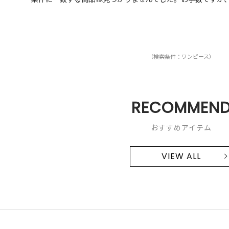
（検索条件：ワンピース）
RECOMMEN
おすすめアイテム
VIEW ALL