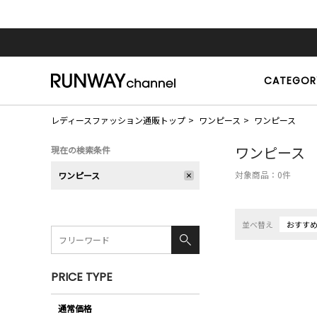
CATEGOR
レディースファッション通販トップ
ワンピース
ワンピース
ワンピース
現在の検索条件
対象商品：
0
件
ワンピース
並べ替え
おすす
PRICE TYPE
通常価格