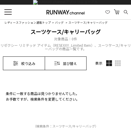
レディースファッション通販トップ
バッグ
スーツケース/キャリーバッグ
スーツケース/キャリーバッグ
対象商品：
0件
リゼクシー リミテッド アイテム（RESEXXY_Limited Item）、スーツケース/キャリ
ーバッグの商品一覧です。
表示
絞り込み
並び替え
条件に一致する商品は見つかりませんでした。
お手数ですが、検索条件を変更してください。
（検索条件：スーツケース/キャリーバッグ）