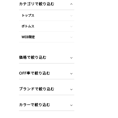
カテゴリで絞り込む
トップス
ボトムス
WEB限定
価格で絞り込む
OFF率で絞り込む
ブランドで絞り込む
カラーで絞り込む