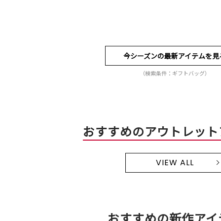
今シーズンの最新アイテムを見
（検索条件：ギフトバッグ）
おすすめのアウトレット
VIEW ALL
おすすめの新作アイ