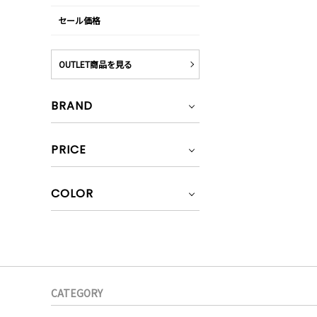
セール価格
OUTLET商品を見る
BRAND
PRICE
COLOR
CATEGORY