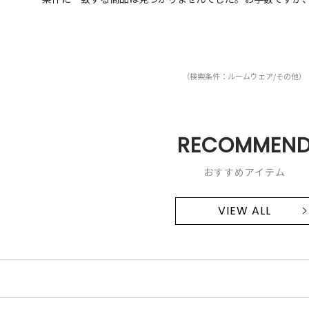
（検索条件：ルームウェア/その他）
RECOMMEN
おすすめアイテム
VIEW ALL