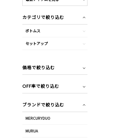
カテゴリで絞り込む
ボトムス
セットアップ
価格で絞り込む
OFF率で絞り込む
ブランドで絞り込む
MERCURYDUO
MURUA