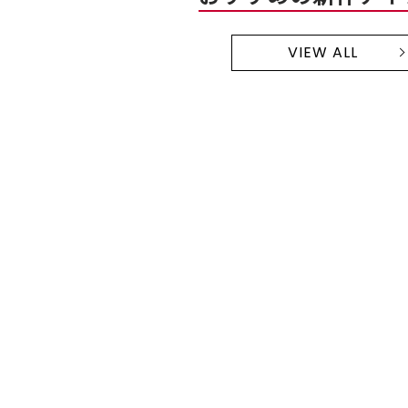
VIEW ALL