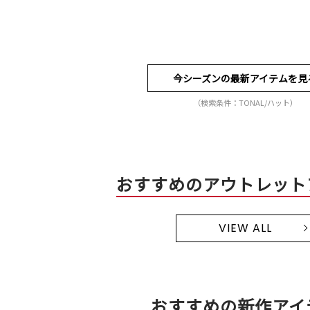
今シーズンの最新アイテムを見
（検索条件：TONAL/ハット）
おすすめのアウトレット
VIEW ALL
おすすめの新作アイ