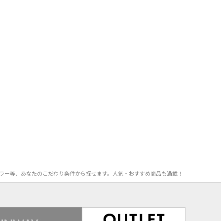
率、カラー等、あなたのこだわり条件から探せます。人気・おすすめ商品も満載！