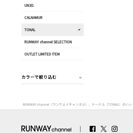
UN3D.
CALNAMUR
TONAL
RUNWAY channel SELECTION
OUTLET LIMITED ITEM
カラーで絞り込む
RUNWAY channel（ランウェイチャンネル）、トーナル（TONA