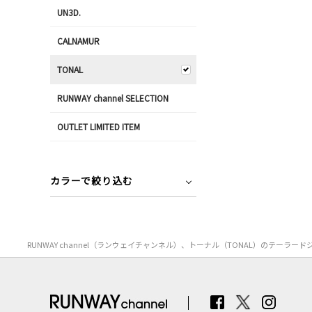
UN3D.
CALNAMUR
TONAL
RUNWAY channel SELECTION
OUTLET LIMITED ITEM
カラーで絞り込む
RUNWAY channel（ランウェイチャンネル）、トーナル（TONAL）のテ