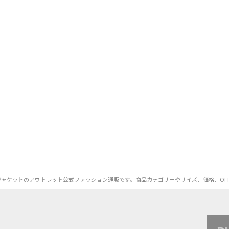
ーラードジャケットのアウトレット公式ファッション通販です。商品カテゴリーやサイズ、価格