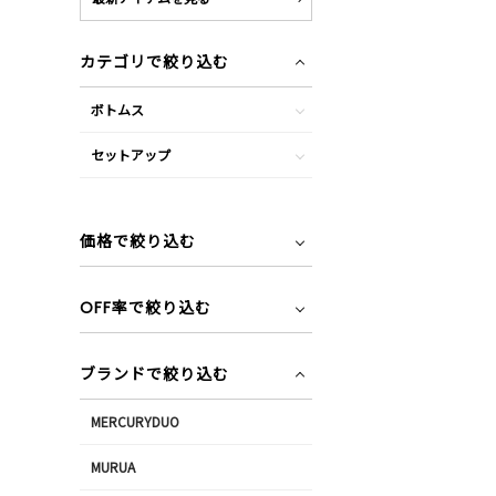
カテゴリで絞り込む
ボトムス
セットアップ
価格で絞り込む
OFF率で絞り込む
ブランドで絞り込む
MERCURYDUO
MURUA