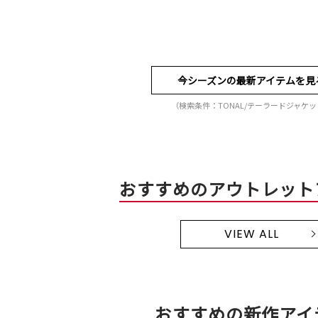
今シーズンの最新アイテムを見
（検索条件：TONAL/テーラードジャケッ
おすすめのアウトレット
VIEW ALL
おすすめの新作アイ