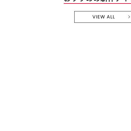
VIEW ALL