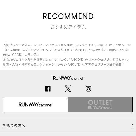
RECOMMEND
おすすめアイテム
人気ブランドの公式、レディースファッション通販【ランウェイチャンネル】はラグナムーン
（LAGUNAMOON）ヘアアクセサリーを取り揃えております。商品カテゴリーの他、サイズ、
価格、OFF率、カラー等、
あなたのこだわり条件からラグナムーン（LAGUNAMOON）のヘアアクセサリーが探せます。
新着・人気・おすすめのラグナムーン（LAGUNAMOON）ヘアアクセサリー商品が満載！
初めての方へ