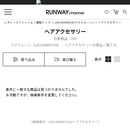
レディースファッション通販トップ
LAGUNAMOON(ラグナムーン)
ヘアアクセサリー
ヘアアクセサリー
対象商品：
0件
ラグナムーン（LAGUNAMOON）、ヘアアクセサリーの商品一覧です。
表示
絞り込み
並び替え
条件に一致する商品は見つかりませんでした。
お手数ですが、検索条件を変更してください。
（検索条件：LAGUNAMOON/ヘアアクセサリー）