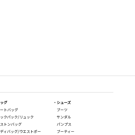
ッグ
シューズ
ートバッグ
ブーツ
ックパック/リュック
サンダル
ストンバッグ
パンプス
ディバッグ/ウエストポー
ブーティー