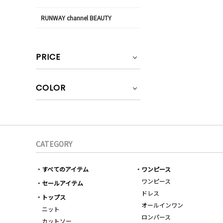
RUNWAY channel BEAUTY
PRICE
COLOR
CATEGORY
すべてのアイテム
ワンピース
ワンピース
セールアイテム
ドレス
トップス
オールインワン
ニット
ロンパース
カットソー