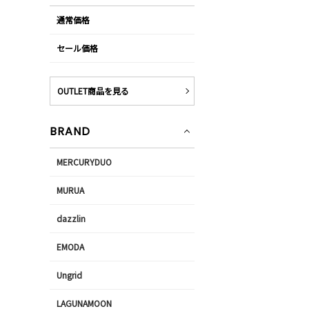
通常価格
セール価格
OUTLET商品を見る
BRAND
MERCURYDUO
MURUA
dazzlin
EMODA
Ungrid
LAGUNAMOON