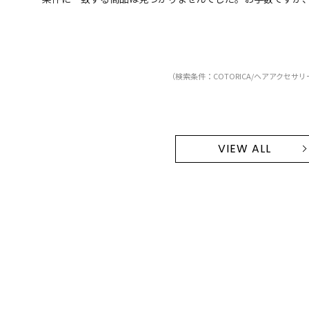
（検索条件：COTORICA/ヘアアクセサリ
VIEW ALL