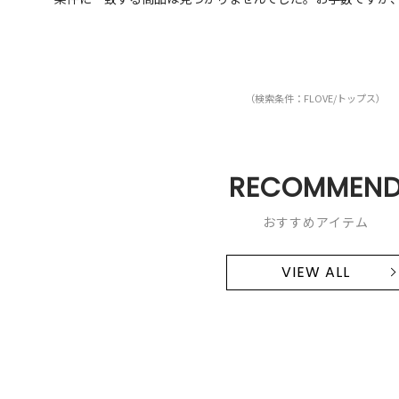
（検索条件：FLOVE/トップス）
RECOMMEN
おすすめアイテム
VIEW ALL