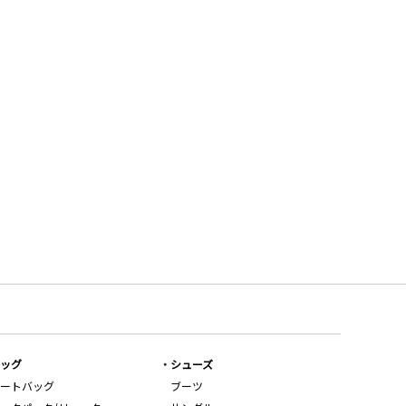
ッグ
シューズ
ートバッグ
ブーツ