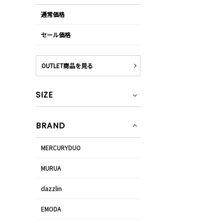
通常価格
セール価格
OUTLET商品を見る
SIZE
BRAND
MERCURYDUO
MURUA
dazzlin
EMODA