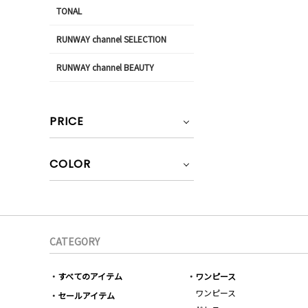
TONAL
RUNWAY channel SELECTION
RUNWAY channel BEAUTY
PRICE
COLOR
CATEGORY
すべてのアイテム
ワンピース
ワンピース
セールアイテム