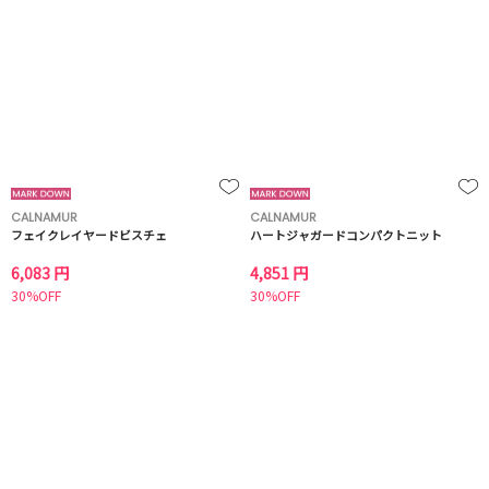
CALNAMUR
CALNAMUR
フェイクレイヤードビスチェ
ハートジャガードコンパクトニット
6,083 円
4,851 円
30%OFF
30%OFF