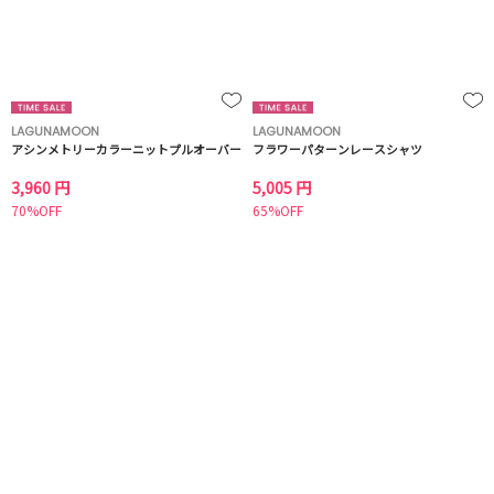
LAGUNAMOON
LAGUNAMOON
アシンメトリーカラーニットプルオーバー
フラワーパターンレースシャツ
3,960 円
5,005 円
70%OFF
65%OFF