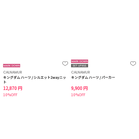
CALNAMUR
CALNAMUR
キングダム ハーツ / シルエット2wayニッ
キングダム ハーツ / パーカー
ト
12,870 円
9,900 円
10%OFF
10%OFF