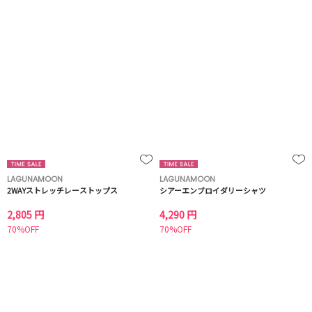
LAGUNAMOON
LAGUNAMOON
2WAYストレッチレーストップス
シアーエンブロイダリーシャツ
2,805 円
4,290 円
70%OFF
70%OFF