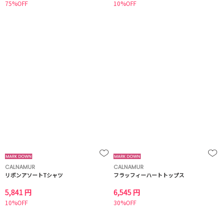
75%OFF
10%OFF
CALNAMUR
CALNAMUR
リボンアソートTシャツ
フラッフィーハートトップス
5,841 円
6,545 円
10%OFF
30%OFF