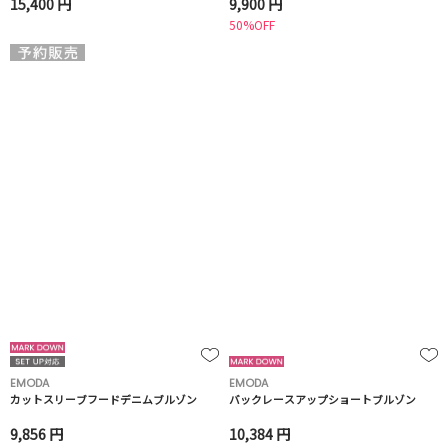
15,400 円
9,900 円
50%OFF
EMODA
EMODA
カットスリーブフードデニムブルゾン
バックレースアップショートブルゾン
9,856 円
10,384 円