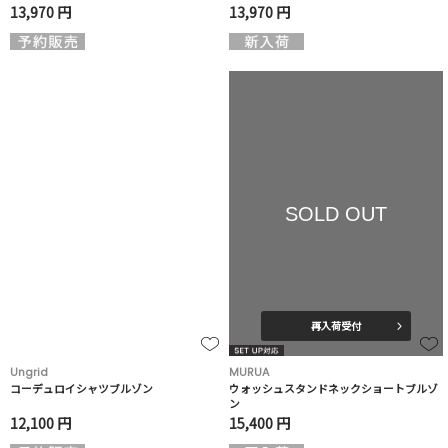
13,970 円
13,970 円
SOLD OUT
再入荷受付
Ungrid
MURUA
コーデュロイシャツブルゾン
ウォッシュスタンドネックショートブルゾ
ン
12,100 円
15,400 円