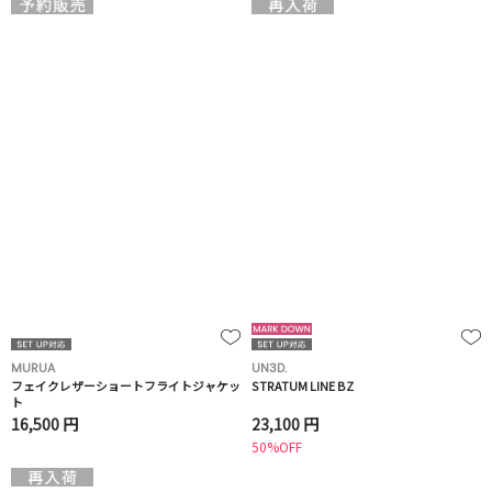
MURUA
UN3D.
フェイクレザーショートフライトジャケッ
STRATUM LINE BZ
ト
16,500 円
23,100 円
50%OFF