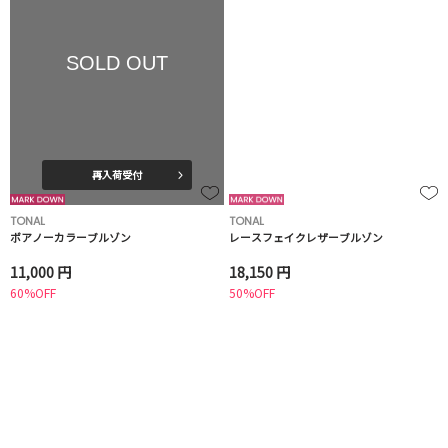
SOLD OUT
再入荷受付
TONAL
TONAL
ボアノーカラーブルゾン
レースフェイクレザーブルゾン
11,000 円
18,150 円
60%OFF
50%OFF