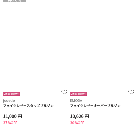
jouetie
EMODA
フェイクレザースタッズブルゾン
フェイクレザーオーバーブルゾン
11,000 円
10,626 円
37%OFF
30%OFF