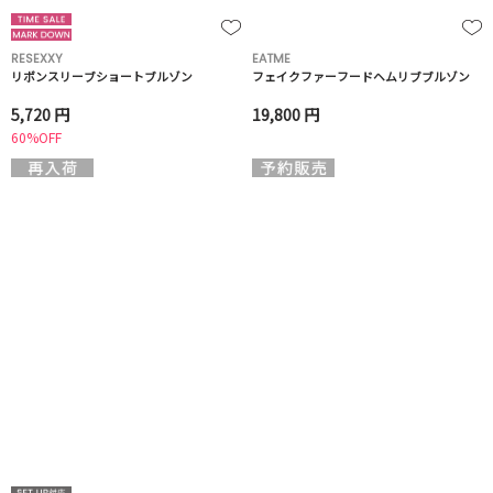
RESEXXY
EATME
リボンスリーブショートブルゾン
フェイクファーフードヘムリブブルゾン
5,720 円
19,800 円
60%OFF