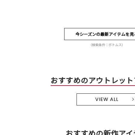
今シーズンの最新アイテムを見
（検索条件：ボトムス）
おすすめのアウトレット
VIEW ALL
おすすめの新作アイ