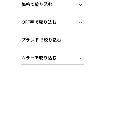
価格で絞り込む
OFF率で絞り込む
ブランドで絞り込む
カラーで絞り込む