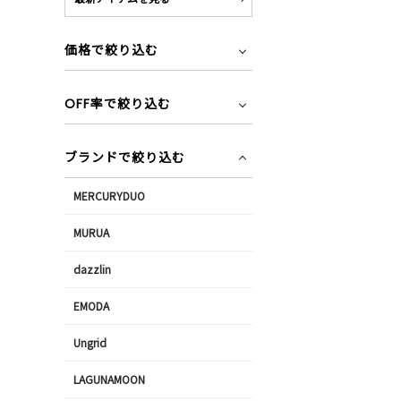
価格で絞り込む
OFF率で絞り込む
ブランドで絞り込む
MERCURYDUO
MURUA
dazzlin
EMODA
Ungrid
LAGUNAMOON