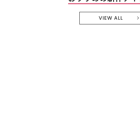
VIEW ALL