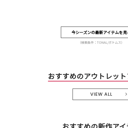
今シーズンの最新アイテムを見
（検索条件：TONAL/ボトムス）
おすすめのアウトレット
VIEW ALL
おすすめの新作アイ