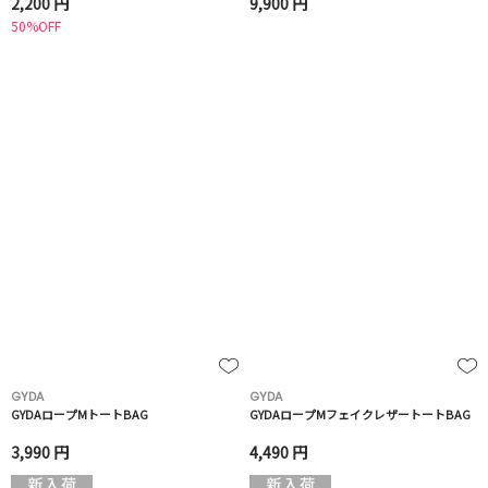
2,200 円
9,900 円
50%OFF
GYDA
GYDA
GYDAロープMトートBAG
GYDAロープMフェイクレザートートBAG
3,990 円
4,490 円