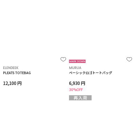
ELENDEEK
MURUA
PLEATS TOTEBAG
ベーシックロゴトートバッグ
12,100 円
6,930 円
30%OFF