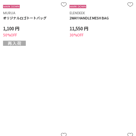
MURUA
ELENDEEK
オリジナルロゴトートバッグ
2WAY HANDLE MESH BAG
1,100 円
11,550 円
50%OFF
30%OFF