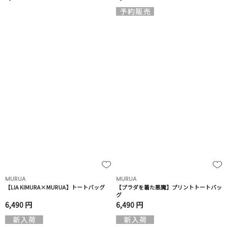
MURUA
MURUA
【LIA KIMURA×MURUA】トートバッグ
【プラダを着た悪魔】プリントトートバッ
グ
6,490 円
6,490 円