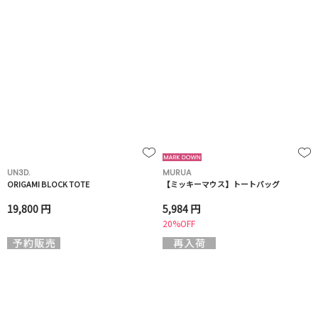
UN3D.
MURUA
ORIGAMI BLOCK TOTE
【ミッキーマウス】トートバッグ
19,800 円
5,984 円
20%OFF