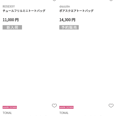
RESEXXY
dazzlin
チュールフリルミニトートバッグ
ボアスクエアトートバッグ
11,000 円
14,300 円
TONAL
TONAL