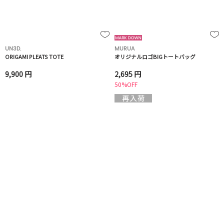
UN3D.
MURUA
ORIGAMI PLEATS TOTE
オリジナルロゴBIGトートバッグ
9,900 円
2,695 円
50%OFF