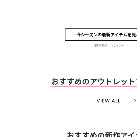
今シーズンの最新アイテムを見
（検索条件：バッグ）
おすすめのアウトレット
VIEW ALL
おすすめの新作アイ