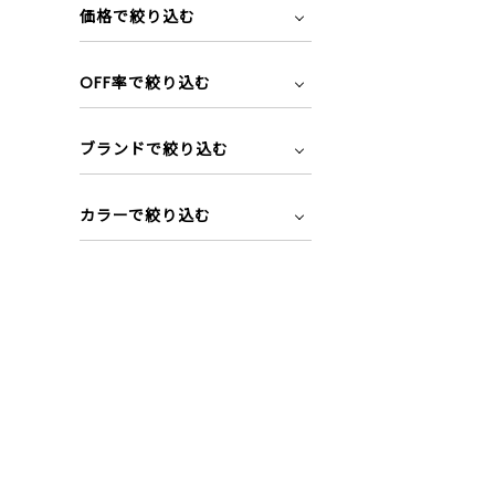
価格で絞り込む
OFF率で絞り込む
ブランドで絞り込む
カラーで絞り込む