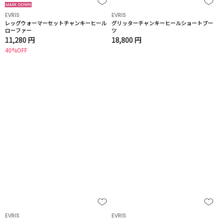
EVRIS
EVRIS
レッグウォーマーセットチャンキーヒール
グリッターチャンキーヒールショートブー
ローファー
ツ
11,280 円
18,800 円
40%OFF
EVRIS
EVRIS