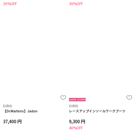
30%OFF
30%OFF
EVRIS
EVRIS
【Dr.Martens】Jadon
レースアップインソールワークブーツ
37,400 円
9,300 円
40%OFF