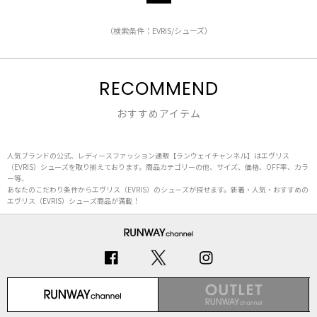
（検索条件：EVRIS/シューズ）
RECOMMEND
おすすめアイテム
人気ブランドの公式、レディースファッション通販【ランウェイチャンネル】はエヴリス
（EVRIS）シューズを取り揃えております。商品カテゴリーの他、サイズ、価格、OFF率、カラ
ー等、
あなたのこだわり条件からエヴリス（EVRIS）のシューズが探せます。新着・人気・おすすめの
エヴリス（EVRIS）シューズ商品が満載！