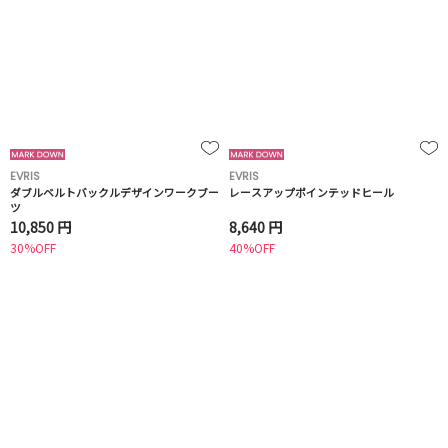
EVRIS
EVRIS
ダブルベルトバックルデザインワークブー
レースアップポインテッドヒール
ツ
10,850 円
8,640 円
30%OFF
40%OFF