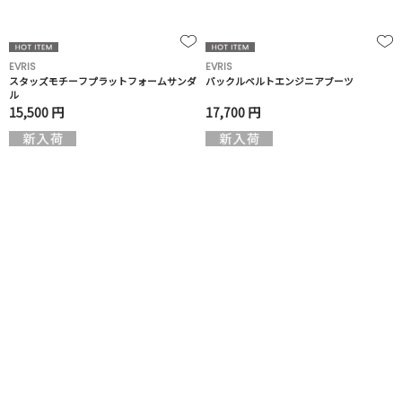
EVRIS
EVRIS
スタッズモチーフプラットフォームサンダ
バックルベルトエンジニアブーツ
ル
15,500 円
17,700 円