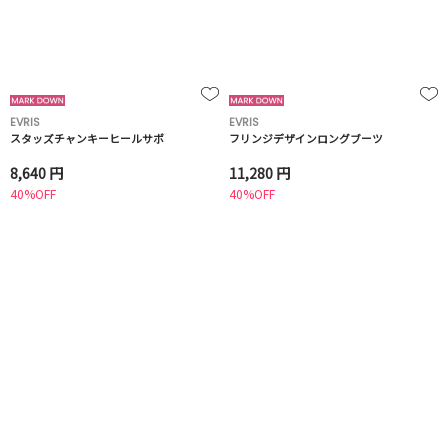
EVRIS
EVRIS
スタッズチャンキーヒールサボ
フリンジデザインロングブーツ
8,640 円
11,280 円
40%OFF
40%OFF