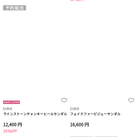
EVRIS
EVRIS
ラインストーンチャンキーヒールサンダル
フェイクファービジューサンダル
12,400 円
16,600 円
20%OFF