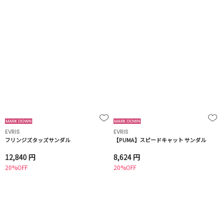
EVRIS
EVRIS
フリンジズタッズサンダル
【PUMA】スピードキャット サンダル
12,840 円
8,624 円
20%OFF
20%OFF