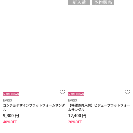
EVRIS
EVRIS
コンチョデザインプラットフォームサンダ
【待望の再入荷】ビジュープラットフォー
ル
ムサンダル
9,300 円
12,400 円
40%OFF
20%OFF