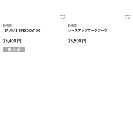
EVRIS
EVRIS
【PUMA】SPEEDCAT OG
レースアップワークブーツ
15,400 円
15,500 円