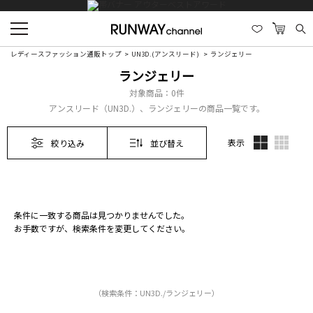
レディースファッション通販トップ
UN3D.(アンスリード)
ランジェリー
ランジェリー
対象商品：
0件
アンスリード（UN3D.）、ランジェリーの商品一覧です。
表示
絞り込み
並び替え
条件に一致する商品は見つかりませんでした。
お手数ですが、検索条件を変更してください。
（検索条件：UN3D./ランジェリー）