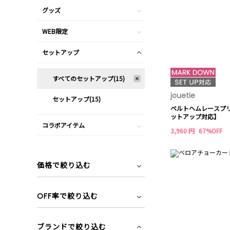
グッズ
WEB限定
セットアップ
すべてのセットアップ(15)
jouetie
セットアップ(15)
ベルトヘムレースプ
ットアップ対応】
コラボアイテム
3,960 円
67%OFF
価格で絞り込む
OFF率で絞り込む
ブランドで絞り込む