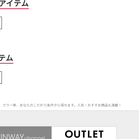
アイテム
テム
OFF率、カラー等、あなたのこだわり条件から探せます。人気・おすすめ商品も満載！