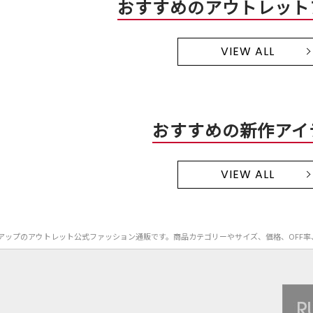
おすすめのアウトレット
VIEW ALL
おすすめの新作アイ
VIEW ALL
e）のセットアップのアウトレット公式ファッション通販です。商品カテゴリーやサイズ、価格、