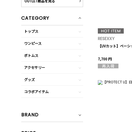
OUTLET商品を見る
CATEGORY
トップス
RESEXXY
ワンピース
【UVカット】ベーシ
ボトムス
7,700 円
アクセサリー
グッズ
コラボアイテム
BRAND