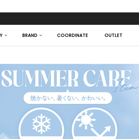
Y
BRAND
COORDINATE
OUTLET