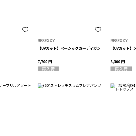
RESEXXY
RESEXXY
【UVカット】ベーシックカーディガン
【UVカット】
7,700 円
3,300 円