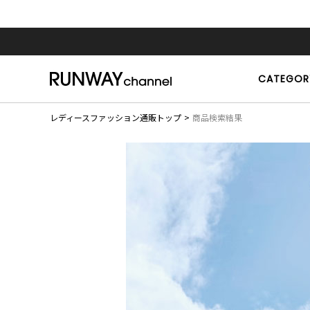
CATEGOR
レディースファッション通販トップ
商品検索結果