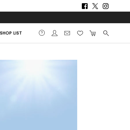
SHOP LIST