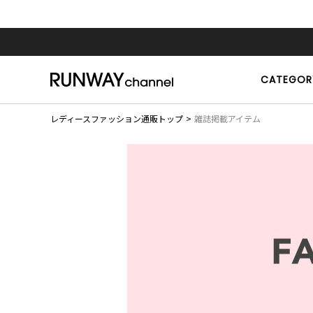
CATEGOR
レディースファッション通販トップ
雑誌掲載アイテム