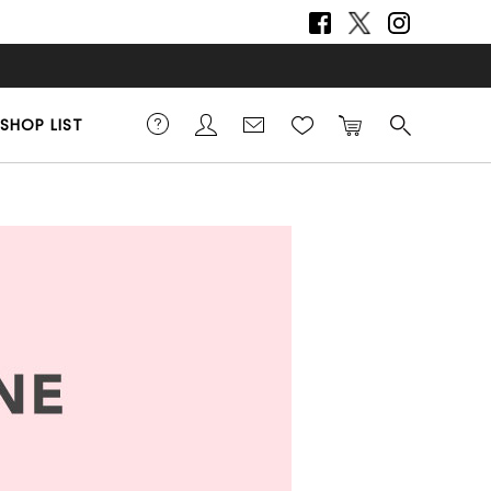
SHOP LIST