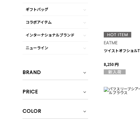
ギフトバッグ
コラボアイテム
インターナショナルブランド
EATME
ニューライン
ツイストオフショルT
8,250 円
BRAND
PRICE
COLOR