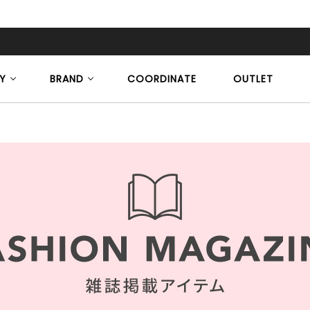
Y
BRAND
COORDINATE
OUTLET