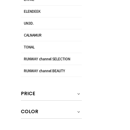
ELENDEEK
UN3D.
CALNAMUR
TONAL
RUNWAY channel SELECTION
RUNWAY channel BEAUTY
PRICE
COLOR