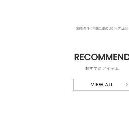
（検索条件：MERCURYDUO/ヘアゴム
RECOMMEN
おすすめアイテム
VIEW ALL