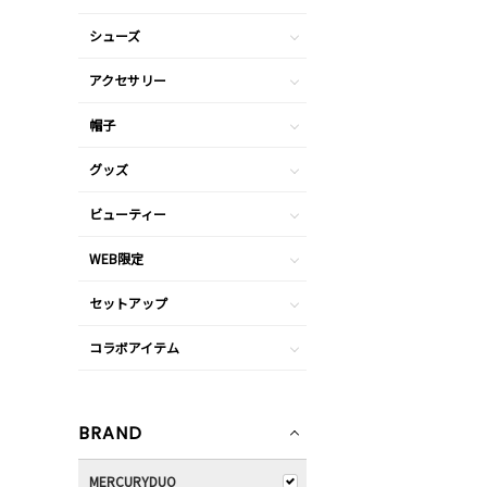
シューズ
アクセサリー
帽子
グッズ
ビューティー
WEB限定
セットアップ
コラボアイテム
BRAND
MERCURYDUO