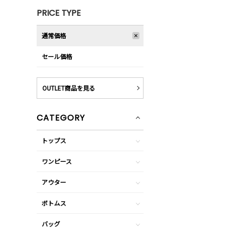
PRICE TYPE
通常価格
セール価格
OUTLET商品を見る
CATEGORY
トップス
ワンピース
アウター
ボトムス
バッグ