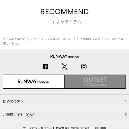
RECOMMEND
おすすめアイテム
RUNWAY channel(ランウェイチャンネル)は、MARK STYLERが展開する人気ブランドの公式通
販サイトです。
初めての方へ
ご利用ガイド（Q&A）
プライバシーポリシー
特定商取引法に基づく表記
会社概要