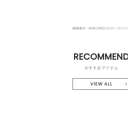
（検索条件：MERCURYDUO/カーゴパン
RECOMMEN
おすすめアイテム
VIEW ALL