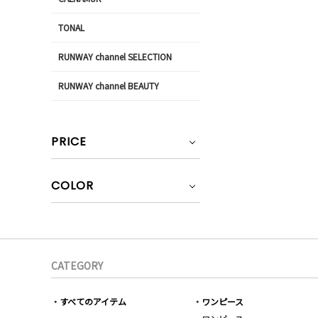
TONAL
RUNWAY channel SELECTION
RUNWAY channel BEAUTY
PRICE
COLOR
CATEGORY
すべてのアイテム
ワンピース