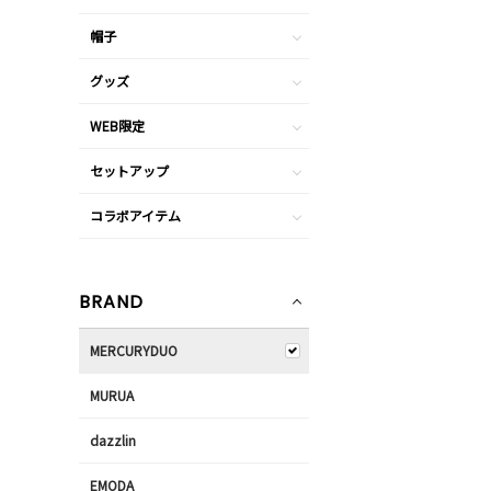
帽子
グッズ
WEB限定
セットアップ
コラボアイテム
BRAND
MERCURYDUO
MURUA
dazzlin
EMODA