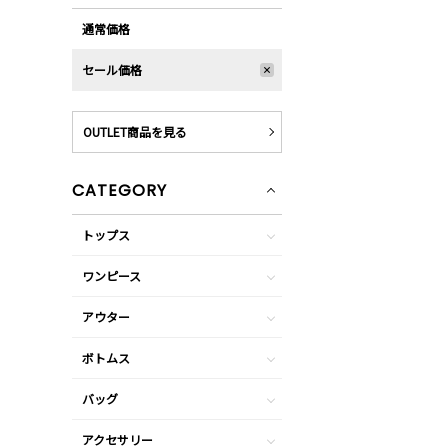
通常価格
セール価格
OUTLET商品を見る
CATEGORY
トップス
ワンピース
アウター
ボトムス
バッグ
アクセサリー