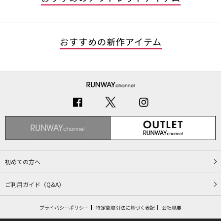
おすすめの新作アイテム
初めての方へ
ご利用ガイド（Q&A）
プライバシーポリシー
特定商取引法に基づく表記
会社概要