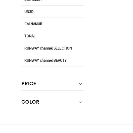
UN3D.
CALNAMUR
TONAL
RUNWAY channel SELECTION
RUNWAY channel BEAUTY
PRICE
COLOR