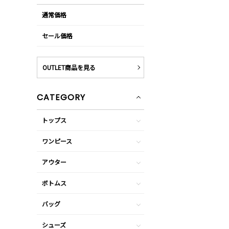
通常価格
セール価格
OUTLET商品を見る
CATEGORY
トップス
ワンピース
アウター
ボトムス
バッグ
シューズ