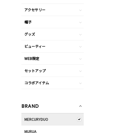
アクセサリー
帽子
グッズ
ビューティー
WEB限定
セットアップ
コラボアイテム
BRAND
MERCURYDUO
MURUA