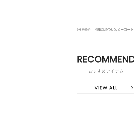
（検索条件：MERCURYDUO/ピーコー
RECOMMEN
おすすめアイテム
VIEW ALL