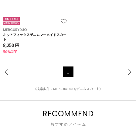
MERCURYDUO
ホットフィックスデニムマーメイドスカー
ト
8,250 円
50%OFF
1
（検索条件：MERCURYDUO/デニムスカート）
RECOMMEND
おすすめアイテム