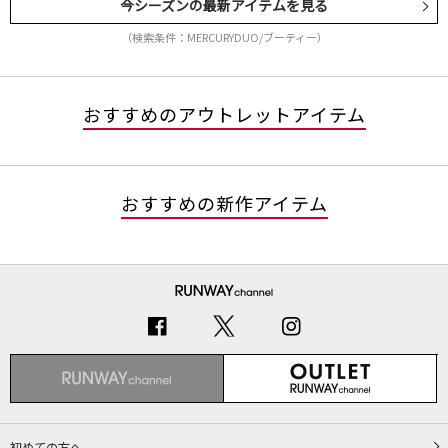
今シーズンの最新アイテムを見る
（検索条件：MERCURYDUO/ブーティー）
おすすめのアウトレットアイテム
おすすめの新作アイテム
初めての方へ