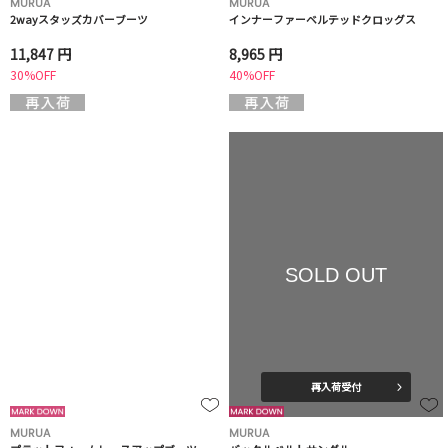
MURUA
MURUA
2wayスタッズカバーブーツ
インナーファーベルテッドクロッグス
11,847 円
8,965 円
30%OFF
40%OFF
SOLD OUT
再入荷受付
MURUA
MURUA