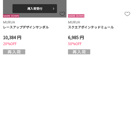
再入荷受付
MURUA
MURUA
レースアップデザインサンダル
スクエアポインテッドミュール
10,384 円
6,985 円
20%OFF
50%OFF