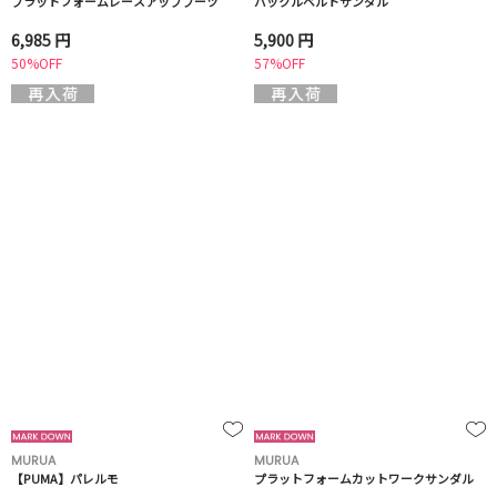
プラットフォームレースアップブーツ
バックルベルトサンダル
6,985 円
5,900 円
50%OFF
57%OFF
MURUA
MURUA
【PUMA】パレルモ
プラットフォームカットワークサンダル