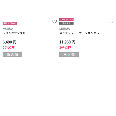
MURUA
MURUA
フリンジサンダル
メッシュシアーブーツサンダル
6,490 円
11,968 円
50%OFF
20%OFF