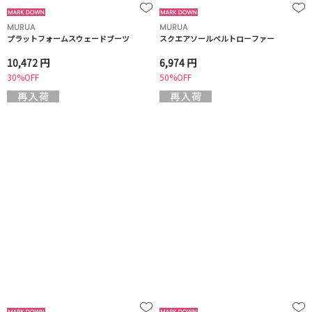
MURUA
MURUA
プラットフォームスウェードブーツ
スクエアソールベルトローファー
10,472 円
6,974 円
30%OFF
50%OFF