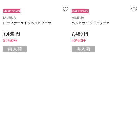
MURUA
MURUA
ローファーライクベルトブーツ
ベルトサイドゴアブーツ
7,480 円
7,480 円
50%OFF
50%OFF