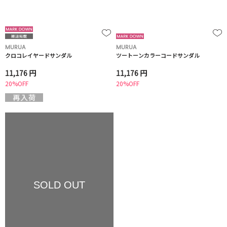
MURUA
MURUA
クロコレイヤードサンダル
ツートーンカラーコードサンダル
11,176 円
11,176 円
20%OFF
20%OFF
SOLD OUT