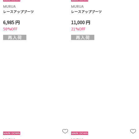
MURUA
MURUA
レースアップブーツ
レースアップブーツ
6,985 円
11,000 円
50%OFF
21%OFF