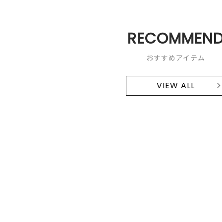
RECOMMEN
おすすめアイテム
VIEW ALL