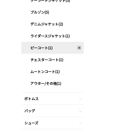
テーラードジャケット(3)
ブルゾン(5)
デニムジャケット(2)
ライダースジャケット(1)
ピーコート(1)
チェスターコート(1)
ムートンコート(1)
アウター/その他(1)
ボトムス
バッグ
シューズ