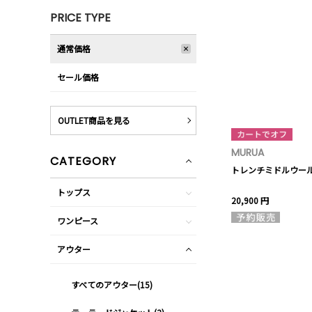
PRICE TYPE
通常価格
セール価格
OUTLET商品を見る
MURUA
CATEGORY
トレンチミドルウー
トップス
20,900 円
ワンピース
アウター
すべてのアウター(15)