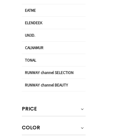
EATME
ELENDEEK
UN3D.
CALNAMUR
TONAL
RUNWAY channel SELECTION
RUNWAY channel BEAUTY
PRICE
COLOR