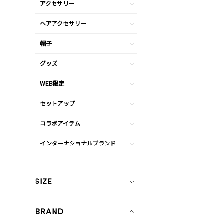
アクセサリー
ヘアアクセサリー
帽子
グッズ
WEB限定
セットアップ
コラボアイテム
インターナショナルブランド
SIZE
BRAND