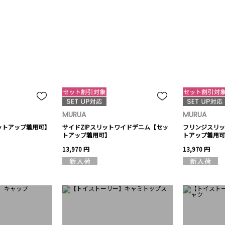
MURUA
MURUA
ットアップ着用可】
サイドZIPスリットワイドデニム【セッ
フリンジスリッ
トアップ着用可】
トアップ着用可
13,970 円
13,970 円