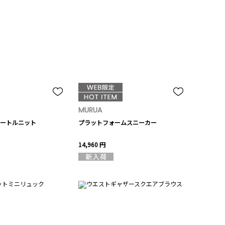
MURUA
ートルニット
プラットフォームスニーカー
14,960 円