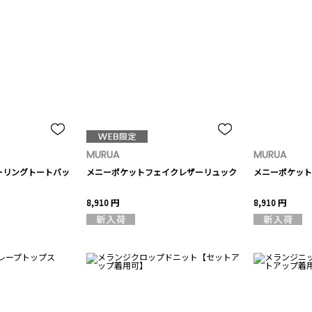
MURUA
MURUA
ーリングトートバッ
メニーポケットフェイクレザーリュック
メニーポケット
8,910 円
8,910 円