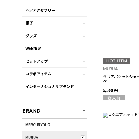
ヘアアクセサリー
帽子
グッズ
WEB限定
セットアップ
MURUA
コラボアイテム
クリアポケットシャ
グ
インターナショナルブランド
5,500 円
BRAND
MERCURYDUO
MURUA