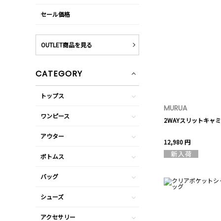
セール価格
OUTLET商品を見る
CATEGORY
トップス
MURUA
ワンピース
2WAYスリットキャ
アウター
12,980 円
ボトムス
バッグ
シューズ
アクセサリー