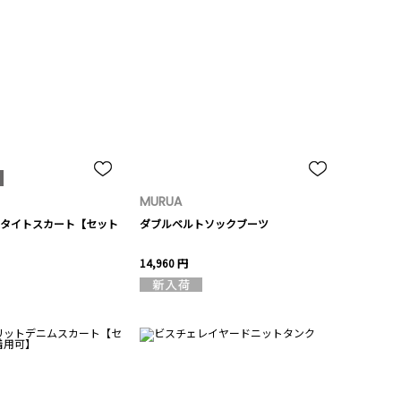
MURUA
タイトスカート【セット
ダブルベルトソックブーツ
14,960 円