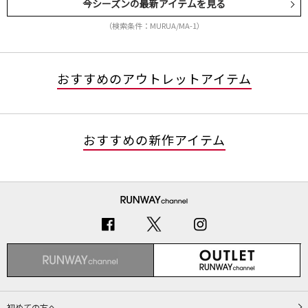
今シーズンの最新アイテムを見る
（検索条件：MURUA/MA-1）
おすすめのアウトレットアイテム
おすすめの新作アイテム
初めての方へ